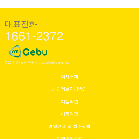
대표전화
1661-2372
2015 주식회사 투엔티파이브, All rights reserved
회사소개
개인정보처리방침
여행약관
이용약관
예약변경 및 취소정책
여행안전수칙