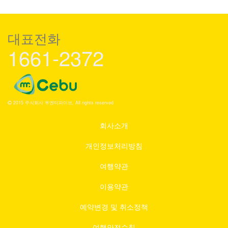
대표전화
1661-2372
2015 주식회사 투엔티파이브, All rights reserved
회사소개
개인정보처리방침
여행약관
이용약관
예약변경 및 취소정책
여행안전수칙